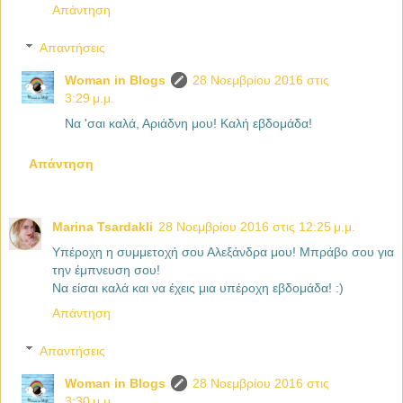
Απάντηση
Απαντήσεις
Woman in Blogs
28 Νοεμβρίου 2016 στις
3:29 μ.μ.
Να 'σαι καλά, Αριάδνη μου! Καλή εβδομάδα!
Απάντηση
Marina Tsardakli
28 Νοεμβρίου 2016 στις 12:25 μ.μ.
Υπέροχη η συμμετοχή σου Αλεξάνδρα μου! Μπράβο σου για
την έμπνευση σου!
Να είσαι καλά και να έχεις μια υπέροχη εβδομάδα! :)
Απάντηση
Απαντήσεις
Woman in Blogs
28 Νοεμβρίου 2016 στις
3:30 μ.μ.