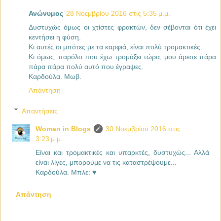
Ανώνυμος
28 Νοεμβρίου 2016 στις 5:35 μ.μ.
Δυστυχώς όμως οι χτίστες φρακτών, δεν σέβονται ότι έχει
κεντήσει η φύση.
Κι αυτές οι μπότες με τα καρφιά, είναι πολύ τρομακτικές.
Κι όμως, παρόλο που έχω τρομάξει τώρα, μου άρεσε πάρα
πάρα πάρα πολύ αυτό που έγραψες.
Καρδούλα. Μωβ.
Απάντηση
Απαντήσεις
Woman in Blogs
30 Νοεμβρίου 2016 στις
3:23 μ.μ.
Είναι και τρομακτικές και υπαρκτές, δυστυχώς... Αλλά
είναι λίγες, μπορούμε να τις καταστρέψουμε...
Καρδούλα. Μπλε: ♥
Απάντηση