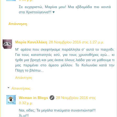
Σε ευχαριστώ, Μαρίνα μου! Μια εβδομάδα πιο κοντά
στα Χριστούγεννα!!! ♥
Απάντηση
Μαρία Κανελλάκη
28 Νοεμβρίου 2016 στις 1:27 μ.μ.
Μ' αρέσει που σκεφτήκαμε παράλληλα σ' αυτό το παιχνίδι.
Για τους καταπατητές εσύ, για τους χρυσοθήρες εγώ... κι
ήρθε μια βροχή και μας έκανε όλους λιάδα για να μάθουμε τι
μας περιμένει στο άμεσο μέλλον. Το Κολωνάκι κατά την
Πάχη το βλέπω...
Απάντηση
Απαντήσεις
Woman in Blogs
28 Νοεμβρίου 2016 στις
3:32 μ.μ.
Ναι, είδες; Τα μεγάλα πνεύματα συναντιώνται!!!
Χι,χι!!!