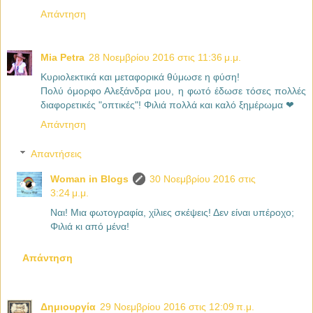
Απάντηση
Mia Petra
28 Νοεμβρίου 2016 στις 11:36 μ.μ.
Κυριολεκτικά και μεταφορικά θύμωσε η φύση!
Πολύ όμορφο Αλεξάνδρα μου, η φωτό έδωσε τόσες πολλές
διαφορετικές "οπτικές"! Φιλιά πολλά και καλό ξημέρωμα ❤
Απάντηση
Απαντήσεις
Woman in Blogs
30 Νοεμβρίου 2016 στις
3:24 μ.μ.
Ναι! Μια φωτογραφία, χίλιες σκέψεις! Δεν είναι υπέροχο;
Φιλιά κι από μένα!
Απάντηση
Δημιουργία
29 Νοεμβρίου 2016 στις 12:09 π.μ.