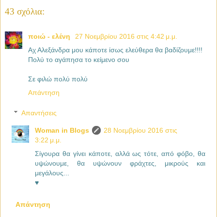
43 σχόλια:
ποιώ - ελένη
27 Νοεμβρίου 2016 στις 4:42 μ.μ.
Αχ Αλεξάνδρα μου κάποτε ίσως ελεύθερα θα βαδίζουμε!!!!
Πολύ το αγάπησα το κείμενο σου
Σε φιλώ πολύ πολύ
Απάντηση
Απαντήσεις
Woman in Blogs
28 Νοεμβρίου 2016 στις
3:22 μ.μ.
Σίγουρα θα γίνει κάποτε, αλλά ως τότε, από φόβο, θα
υψώνουμε, θα υψώνουν φράχτες, μικρούς και
μεγάλους...
♥
Απάντηση