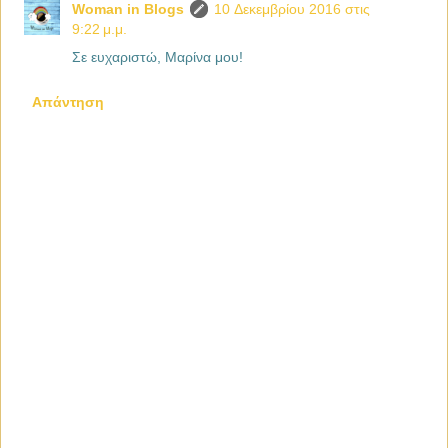
Woman in Blogs
10 Δεκεμβρίου 2016 στις
9:22 μ.μ.
Σε ευχαριστώ, Μαρίνα μου!
Απάντηση