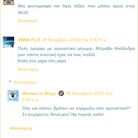
Μία φωτογραφία και λίγες λέξεις που μιλάνε όμως στην
ψυχή.
Απάντηση
ANNA FLO
29 Νοεμβρίου 2016 στις 8:32 π.μ.
Πολύ όμορφο με αγωνιστικό μήνυμα...Μπράβο Αλεξάνδρα
μου πάντα ποιοτική έχεις να πεις πολλά
Καλή σου μέρα όλη μέρα
Απάντηση
Απαντήσεις
Woman in Blogs
30 Νοεμβρίου 2016 στις
3:25 μ.μ.
Όλο και κάπου βρίσκω να στριμώξω κάτι αγωνιστικό!!!
Σε ευχαριστώ, Άννα μου! Να περνάς καλά!
Απάντηση