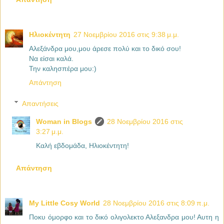
Ηλιοκέντητη
27 Νοεμβρίου 2016 στις 9:38 μ.μ.
Αλεξάνδρα μου,μου άρεσε πολύ και το δικό σου!
Να είσαι καλά.
Την καλησπέρα μου:)
Απάντηση
Απαντήσεις
Woman in Blogs
28 Νοεμβρίου 2016 στις
3:27 μ.μ.
Καλή εβδομάδα, Ηλιοκέντητη!
Απάντηση
My Little Cosy World
28 Νοεμβρίου 2016 στις 8:09 π.μ.
Ποκυ όμορφο και το δικό ολιγολεκτο Αλεξανδρα μου! Αυτη η