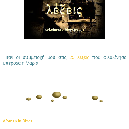
Ήταν οι συμμετοχή μου στις
25 λέξεις
που φιλοξένησε
υπέροχα η Μαρία.
Woman in Blogs