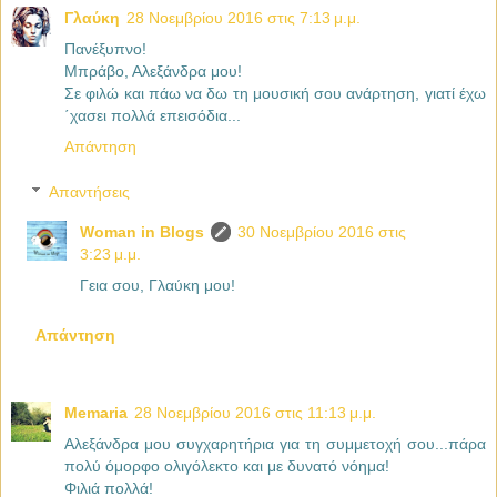
Γλαύκη
28 Νοεμβρίου 2016 στις 7:13 μ.μ.
Πανέξυπνο!
Μπράβο, Αλεξάνδρα μου!
Σε φιλώ και πάω να δω τη μουσική σου ανάρτηση, γιατί έχω
΄χασει πολλά επεισόδια...
Απάντηση
Απαντήσεις
Woman in Blogs
30 Νοεμβρίου 2016 στις
3:23 μ.μ.
Γεια σου, Γλαύκη μου!
Απάντηση
Memaria
28 Νοεμβρίου 2016 στις 11:13 μ.μ.
Αλεξάνδρα μου συγχαρητήρια για τη συμμετοχή σου...πάρα
πολύ όμορφο ολιγόλεκτο και με δυνατό νόημα!
Φιλιά πολλά!