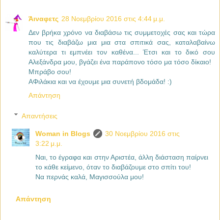
Άιναφετς
28 Νοεμβρίου 2016 στις 4:44 μ.μ.
Δεν βρήκα χρόνο να διαβάσω τις συμμετοχές σας και τώρα
που τις διαβάζω μια μια στα σπιτικά σας, καταλαβαίνω
καλύτερα τι εμπνέει τον καθένα... Έτσι και το δικό σου
Αλεξάνδρα μου, βγάζει ένα παράπονο τόσο μα τόσο δίκαιο!
Μπράβο σου!
ΑΦιλάκια και να έχουμε μια συνετή βδομάδα! :)
Απάντηση
Απαντήσεις
Woman in Blogs
30 Νοεμβρίου 2016 στις
3:22 μ.μ.
Ναι, το έγραφα και στην Αριστέα, άλλη διάσταση παίρνει
το κάθε κείμενο, όταν το διαβάζουμε στο σπίτι του!
Να περνάς καλά, Μαγισσούλα μου!
Απάντηση